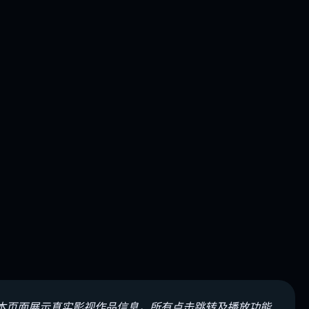
本页面展示真实影视作品信息，所有点击跳转及播放功能