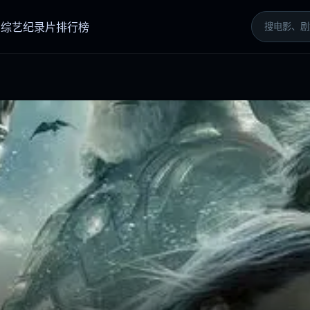
剧
综艺
纪录片
排行榜